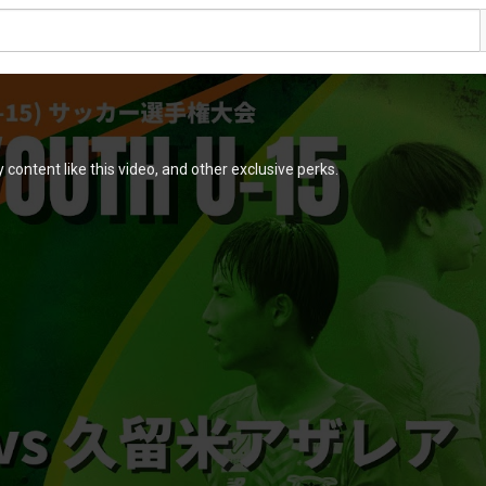
content like this video, and other exclusive perks.