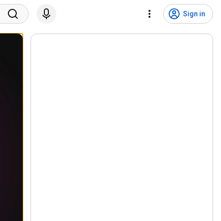
Sign in