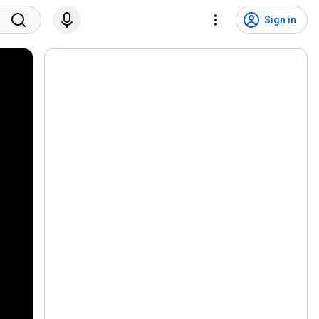
Sign in