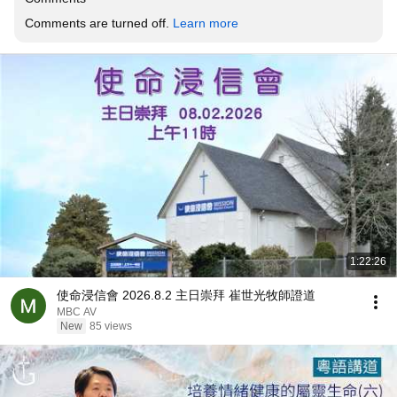
Comments are turned off. 
Learn more
1:22:26
使命浸信會 2026.8.2 主日崇拜 崔世光牧師證道
MBC AV
New
85 views