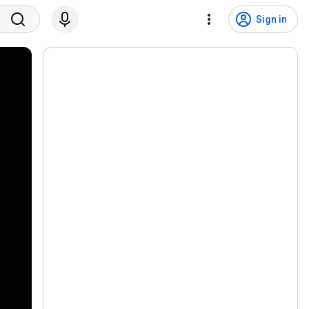
Sign in