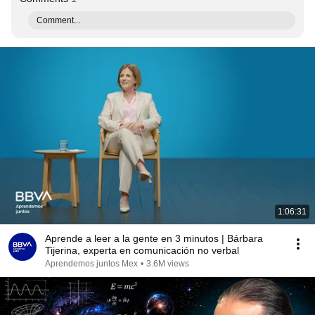
Comment...
1:06:31
Aprende a leer a la gente en 3 minutos | Bárbara
Tijerina, experta en comunicación no verbal
Aprendemos juntos Mex
•
3.6M views