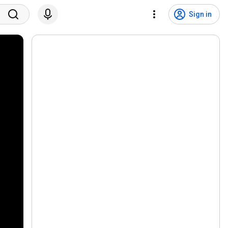
Sign in