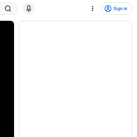
Sign in