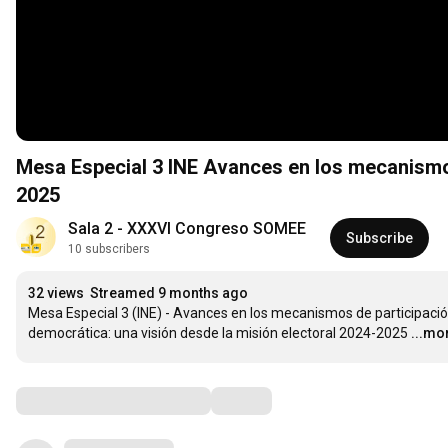
Mesa Especial 3 INE Avances en los mecanismo
2025
Sala 2 - XXXVI Congreso SOMEE
Subscribe
10 subscribers
32 views
Streamed 9 months ago
Mesa Especial 3 (INE) - Avances en los mecanismos de participació
democrática: una visión desde la misión electoral 2024-2025
...mo
Comments