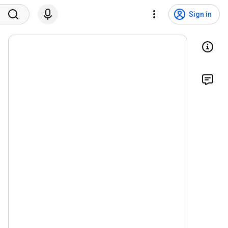
Sign in