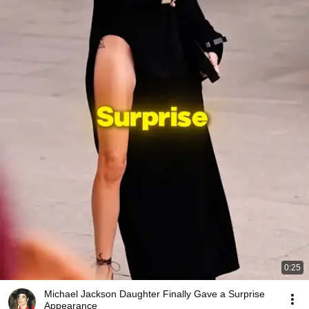
0:25
Michael Jackson Daughter Finally Gave a Surprise
Appearance