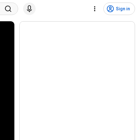
Sign in