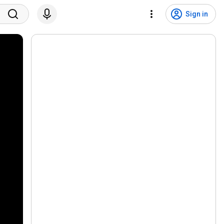
Sign in