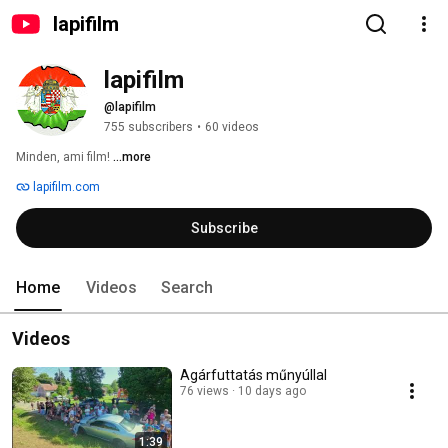
lapifilm
lapifilm
@lapifilm
755 subscribers
•
60 videos
Minden, ami film! 
...more
lapifilm.com
Subscribe
Home
Videos
Search
Videos
Agárfuttatás műnyúllal
76 views
10 days ago
1:39