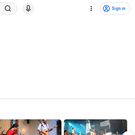
Sign in