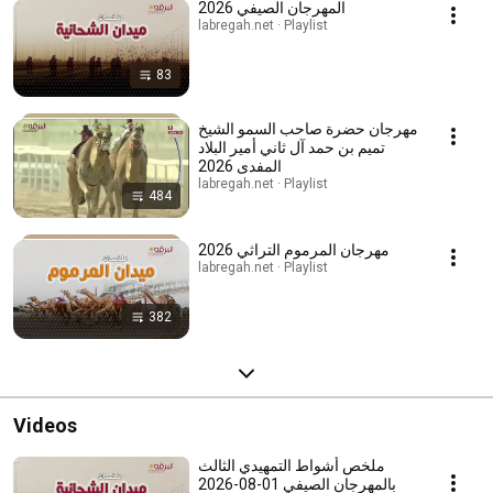
المهرجان الصيفي 2026
labregah.net · Playlist
83
مهرجان حضرة صاحب السمو الشيخ
تميم بن حمد آل ثاني أمير البلاد
المفدى 2026
labregah.net · Playlist
484
مهرجان المرموم التراثي 2026
labregah.net · Playlist
382
Videos
ملخص أشواط التمهيدي الثالث
بالمهرجان الصيفي 01-08-2026