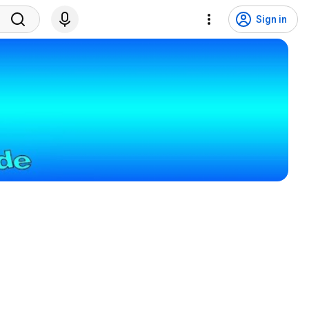
Sign in