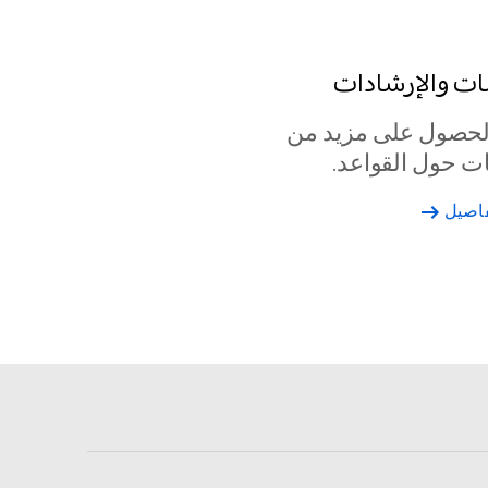
ت والإرشادات
لحصول على مزيد من
ت حول القواعد.
فاصيل