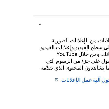
لانات من الإعلانات الصورية
لى سطح الفيديو وإعلانات الفيديو
التي يتم عرضها على قناتك. ومن خلال YouTube
 الحصول على جزء من الرسوم التي
ا يشاهدون المحتوى الذي تقدّمه.
ول آلية عمل الإعلانات