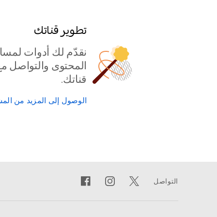
تطوير قناتك
نقدّم لك أدوات لمسا
المحتوى والتواصل مع
قناتك.
الوصول إلى المزيد من الم
التواصل