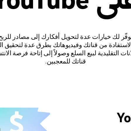
وفّر لك خيارات عدة لتحويل أفكارك إلى مصادر للربح
استفادة من قناتك وفيديوهاتك بطرق عدة لتحقيق الرب
نات التقليدية لبيع السلع وصولاً إلى إتاحة فرصة الان
قناتك للمعجبين.