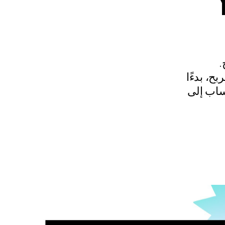
.
ح، بدءًا
تساب إلى