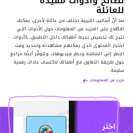
نصائح وأدوات مفيدة
للعائلة
بما أنّ أساليب التربية تختلف من عائلة لأخرى، يمكنك
الاطّلاع على المزيد من المعلومات حول الأدوات التي
تتيح لك تخصيص تجربة أطفالك داخل التطبيق، كأدوات
اختيار المحتوى الذي يمكنهم مشاهدته وتحديد وقت
النظر إلى الشاشة وحظر فيديوهات. وتتوفّر أيضًا مراجع
حول طريقة التعاون مع أطفالك لاكتساب عادات رقمية
سليمة.
مزيد من المعلومات