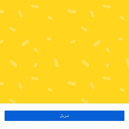
تنزيل