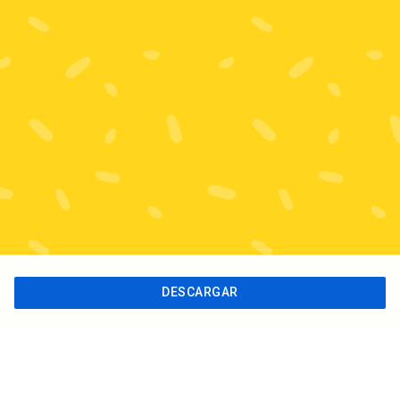
DESCARGAR