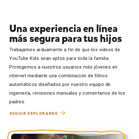
Una experiencia en línea
más segura para tus hijos
Trabajamos arduamente a fin de que los videos de
YouTube Kids sean aptos para toda la familia.
Protegemos a nuestros usuarios más jóvenes en
internet mediante una combinación de filtros
automáticos diseñados por nuestro equipo de
ingeniería, revisiones manuales y comentarios de los
padres.
SEGUIR EXPLORANDO