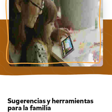
Sugerencias y herramientas
para la familia