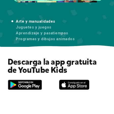
01
Arte y manualidades
Juguetes y juegos
Aprendizaje y pasatiempos
Programas y dibujos animados
Descarga la app gratuita
de YouTube Kids