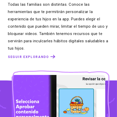
Todas las familias son distintas. Conoce las
herramientas que te permitirán personalizar la
experiencia de tus hijos en la app. Puedes elegir el
contenido que pueden mirar, limitar el tiempo de uso y
bloquear videos. También tenemos recursos que te
servirán para inculcarles hábitos digitales saludables a
tus hijos.
SEGUIR EXPLORANDO