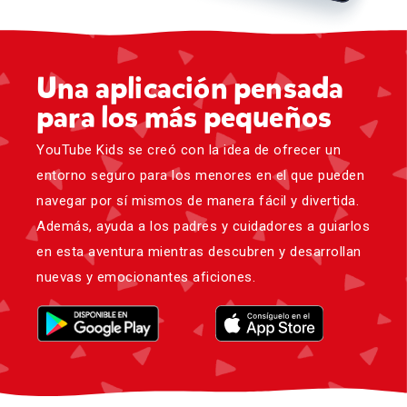
Una aplicación pensada
para los más pequeños
YouTube Kids se creó con la idea de ofrecer un
entorno seguro para los menores en el que pueden
navegar por sí mismos de manera fácil y divertida.
Además, ayuda a los padres y cuidadores a guiarlos
en esta aventura mientras descubren y desarrollan
nuevas y emocionantes aficiones.