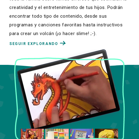
creatividad y el entretenimiento de tus hijos. Podrán
encontrar todo tipo de contenido, desde sus
programas y canciones favoritas hasta instructivos
para crear un volcán (¡o hacer slime! ;-).
SEGUIR EXPLORANDO