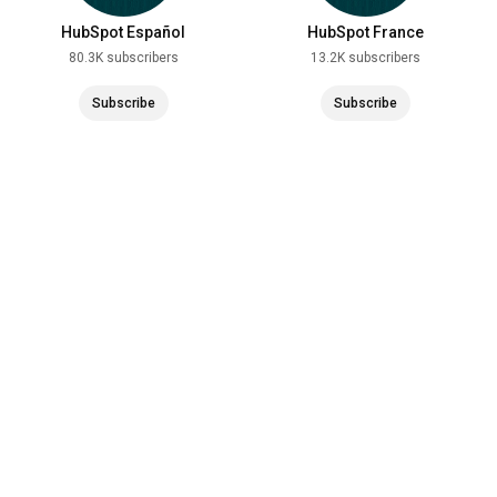
HubSpot Español
HubSpot France
80.3K subscribers
13.2K subscribers
Subscribe
Subscribe