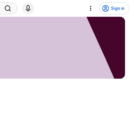
Sign in