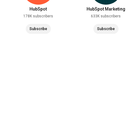
HubSpot
HubSpot Marketing
178K subscribers
633K subscribers
Subscribe
Subscribe