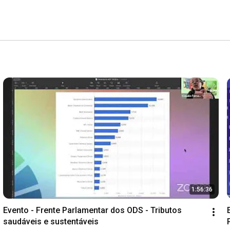
1:56:36
Evento - Frente Parlamentar dos ODS - Tributos 
saudáveis e sustentáveis