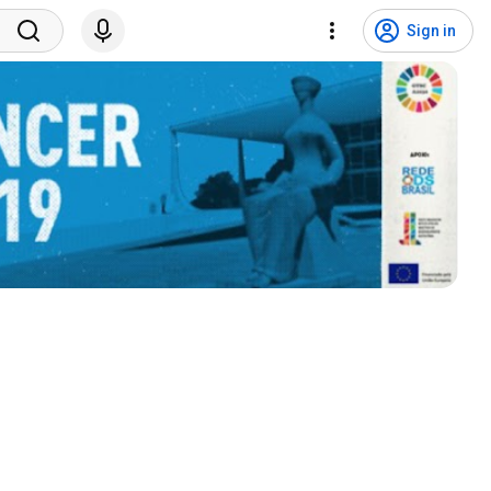
Sign in