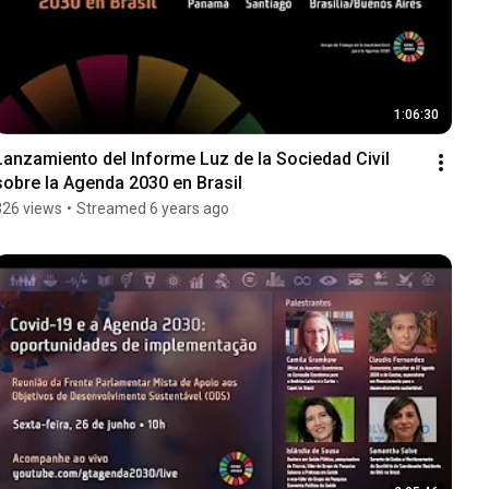
1:06:30
Lanzamiento del Informe Luz de la Sociedad Civil 
sobre la Agenda 2030 en Brasil
326 views
•
Streamed 6 years ago