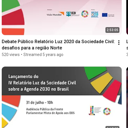
2:53:05
Debate Público Relatório Luz 2020 da Sociedade Civil: 
desafios para a região Norte
520 views
•
Streamed 5 years ago