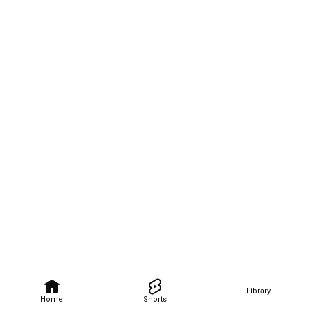
Library
Home
Shorts