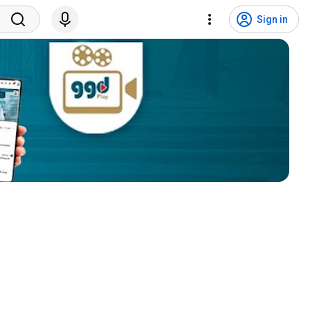
Sign in