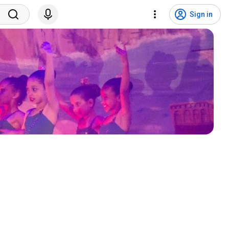
Sign in