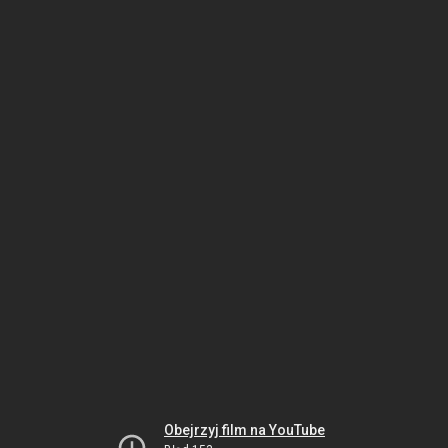
Obejrzyj film na YouTube