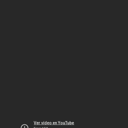
Ver vídeo en YouTube