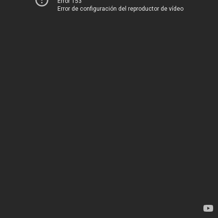
Error 153
Error de configuración del reproductor de vídeo