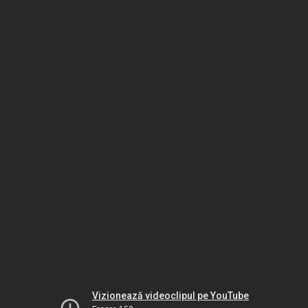
Vizionează videoclipul pe YouTube