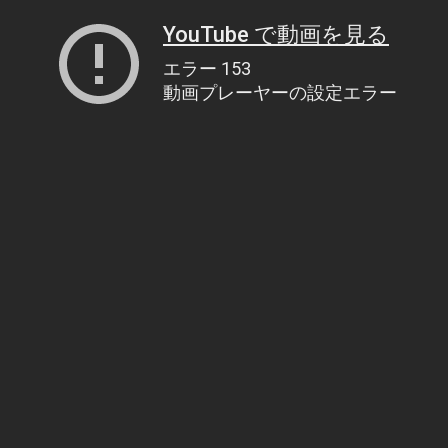
YouTube で動画を見る
エラー 153
動画プレーヤーの設定エラー