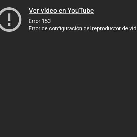
Ver vídeo en YouTube
Error 153
Error de configuración del reproductor de ví