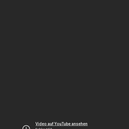
Video auf YouTube ansehen