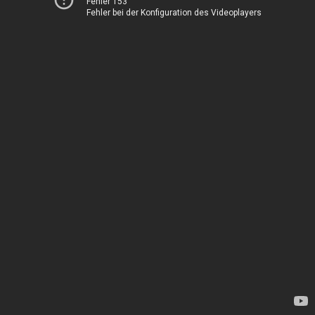
Fehler 153
Fehler bei der Konfiguration des Videoplayers