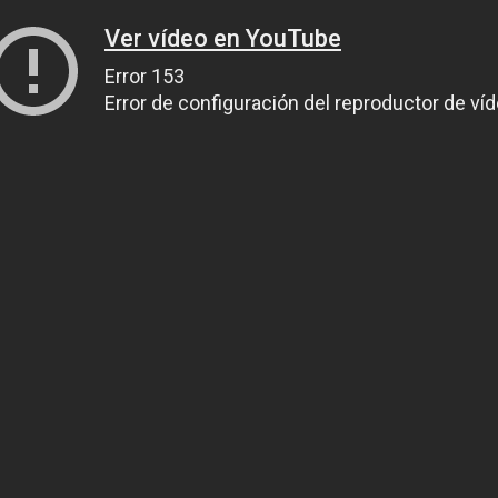
Ver vídeo en YouTube
Error 153
Error de configuración del reproductor de ví