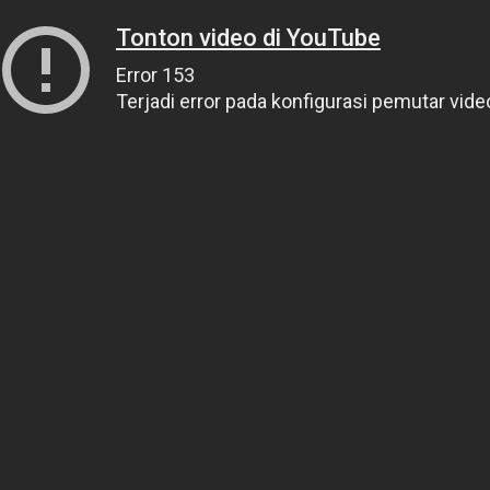
Tonton video di YouTube
Error 153
Terjadi error pada konfigurasi pemutar vide