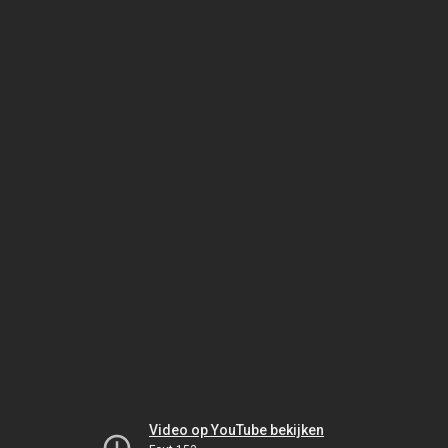
Video op YouTube bekijken