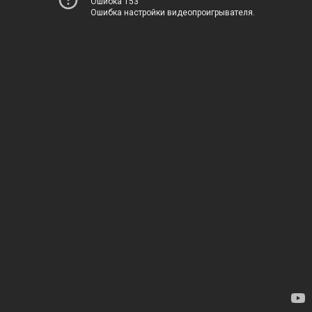
Ошибка 153
Ошибка настройки видеопроигрывателя.