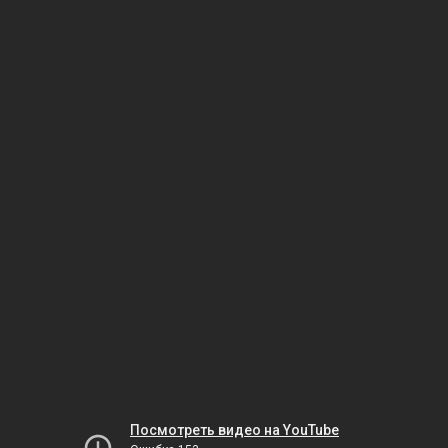
Посмотреть видео на YouTube