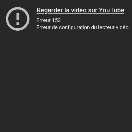
Regarder la vidéo sur YouTube
Erreur 153
Erreur de configuration du lecteur vidéo