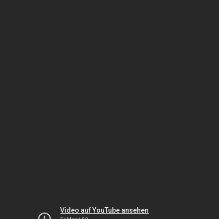
Video auf YouTube ansehen