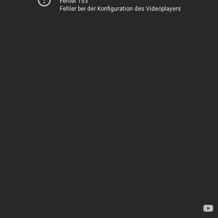
Fehler 153
Fehler bei der Konfiguration des Videoplayers