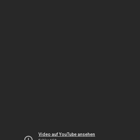
Video auf YouTube ansehen