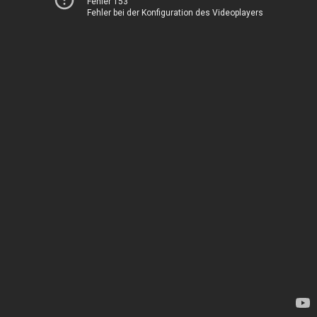
Fehler 153
Fehler bei der Konfiguration des Videoplayers