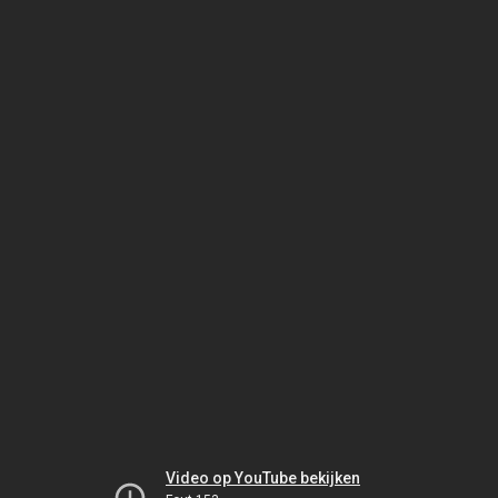
Video op YouTube bekijken