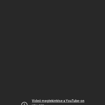
Videó megtekintése a YouTube-on