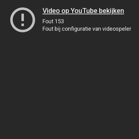
Video op YouTube bekijken
Fout 153
Fout bij configuratie van videospeler