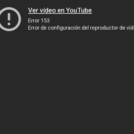
Ver vídeo en YouTube
Error 153
Error de configuración del reproductor de ví