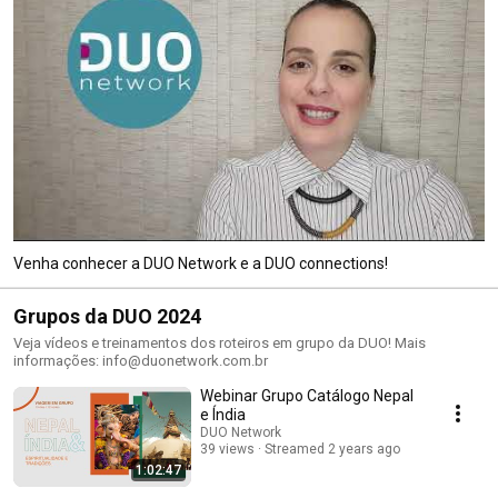
Venha conhecer a DUO Network e a DUO connections!
Grupos da DUO 2024
Veja vídeos e treinamentos dos roteiros em grupo da DUO! Mais
informações: info@duonetwork.com.br
Webinar Grupo Catálogo Nepal
e Índia
DUO Network
39 views
Streamed 2 years ago
1:02:47