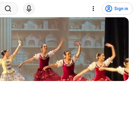
Sign in