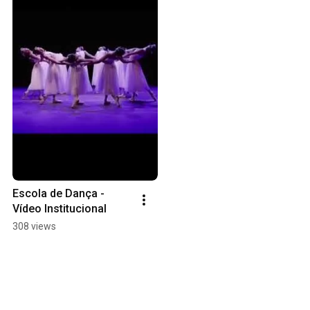
Escola de Dança - 
Vídeo Institucional
308 views