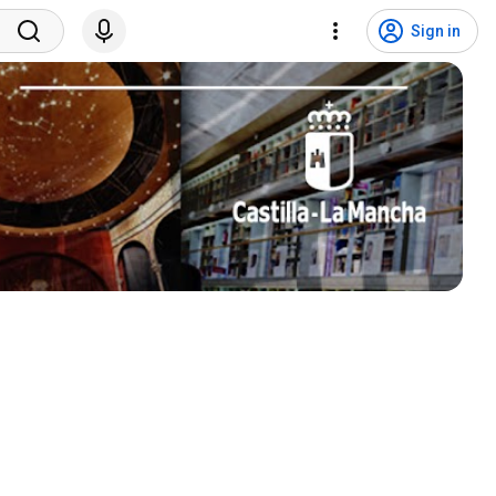
Sign in