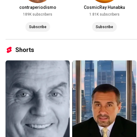
contraperiodismo
CosmicRay Hunabku
189K subscribers
1.81K subscribers
Subscribe
Subscribe
Shorts