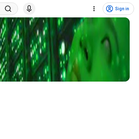
Sign in