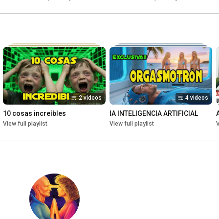
2 videos
4 videos
10 cosas increíbles
IA INTELIGENCIA ARTIFICIAL
View full playlist
View full playlist
V