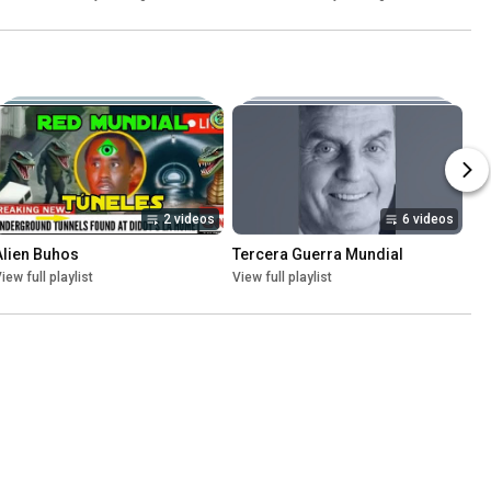
2 videos
6 videos
Alien Buhos
Tercera Guerra Mundial
iew full playlist
View full playlist