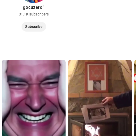
gocuzero1
31.1K subscribers
Subscribe