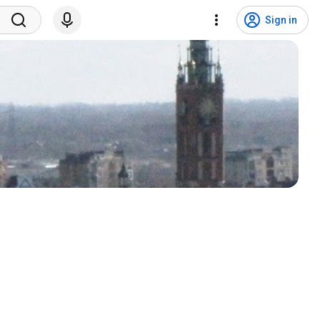
Sign in