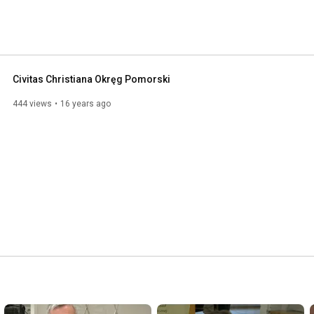
Civitas Christiana Okręg Pomorski
444 views
16 years ago