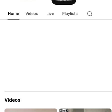
Home
Videos
Live
Playlists
Videos