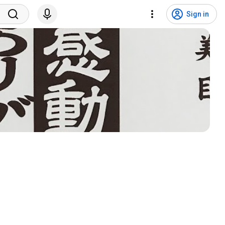
Sign in