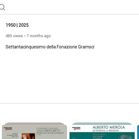
1950 | 2025
485 views
7 months ago
Settantacinquesimo della Fonazione Gramsci