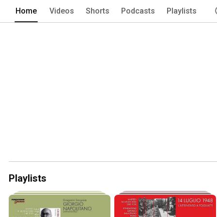
Home
Videos
Shorts
Podcasts
Playlists
Playlists