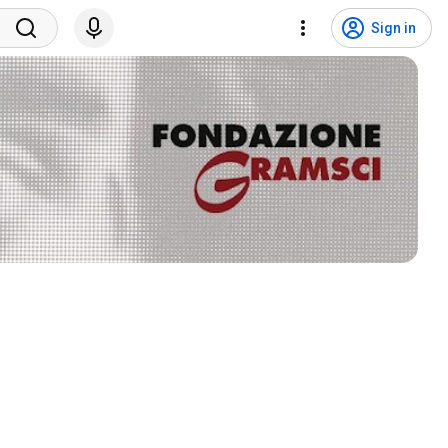
Sign in