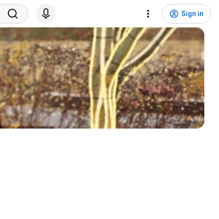
Sign in