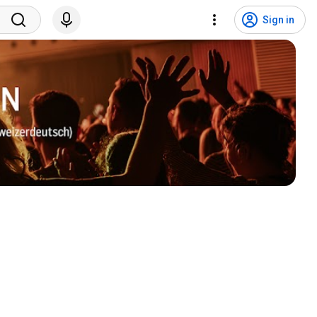
Sign in